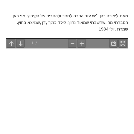
מאת ליאורה כהן :"יש עוד הרבה לספר ולהסביר על הקיבוץ. אני כאן
הסברתי מה ,שחשבתי שמאוד נחוץ, לילד כמוך ,דן ,שנמצא בחוץ.
שמרת ,יולי 1984