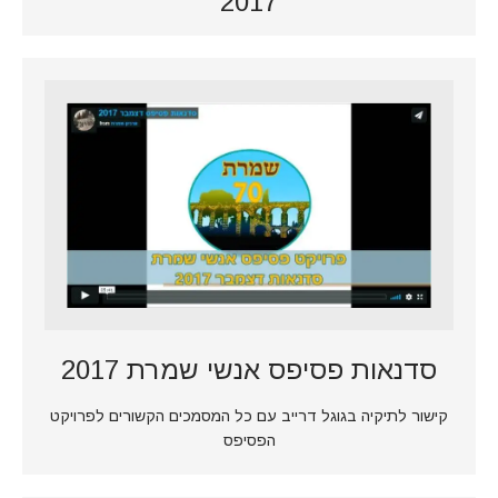
2017
סדנאות פסיפס אנשי שמרת 2017
קישור לתיקיה בגוגל דרייב עם כל המסמכים הקשורים לפרויקט
הפסיפס