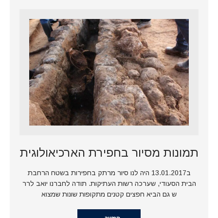
תמונות מסיור בחפירת הארכיאולוגית
ב13.01.2017 היה לנו סיור מרתק בחפירות בשטח הרחבת
הבית הסעודי, שערכה רשות העתיקות. תודה לחברנו יואב לרר
ש גם הביא חפצים קטנים מתקופות שונות שמצוא