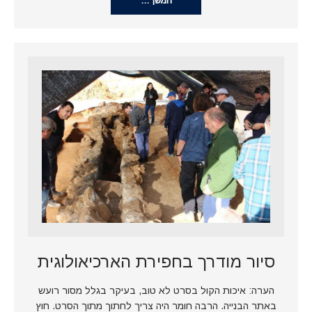
המשך…
סיור מודרך בחפירת הארכיאולוגית
הערה: איכות הקול בסרט לא טוב, בעיקר בגלל מסור רועש
באתר הבנייה. הרבה חומר היה צריך לחתוך מתוך הסרט. חוץ