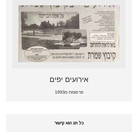
אירועים יפים
פרסומת מ1993
כל תג הוא קישור