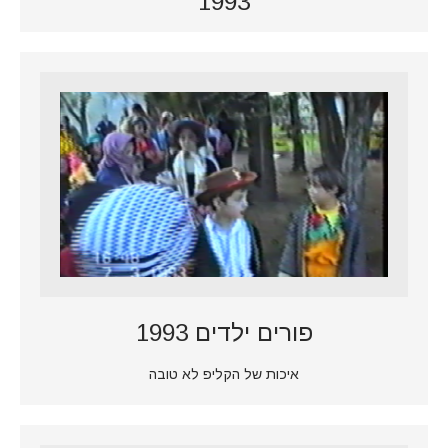
1993
פורים ילדים 1993
איכות של הקליפ לא טובה