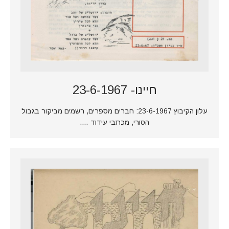
חיינו- 23-6-1967
עלון הקיבוץ 23-6-1967: חברים מספרים, רשמים מביקור בגבול
הסורי, מכתבי עידוד ….