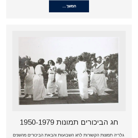
המשך…
חג הביכורים תמונות 1950-1979
גלריה תמונות הקשורות לחג השבועות והבאת הביכורים מהשנים