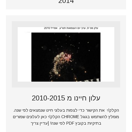
2014
עלון חיינו מ 2010-2015
הקלק/י את הקישור כדי לצפות בעלוני חיינו שנמצאים לפי שנה.
מומלץ להשתמש בגוגל CHROME הקלק/י כאן לעלונים שמורים
בתיקיות בקובץ PDF לפי שנה! [עדיין צריך