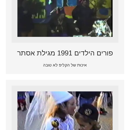
פורים הילדים 1991 מגילת אסתר
איכות של הקליפ לא טובה