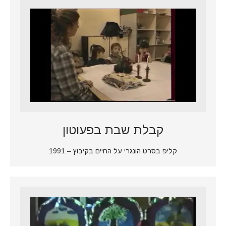
קבלת שבת בפעוטון
קליפ בסרט הונגרי על החיים בקיבוץ – 1991