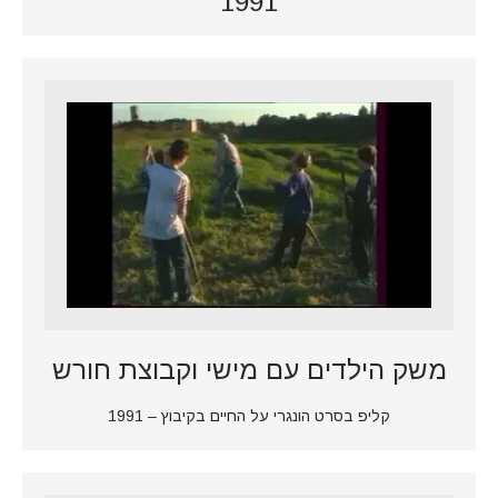
1991
משק הילדים עם מישי וקבוצת חורש
קליפ בסרט הונגרי על החיים בקיבוץ – 1991