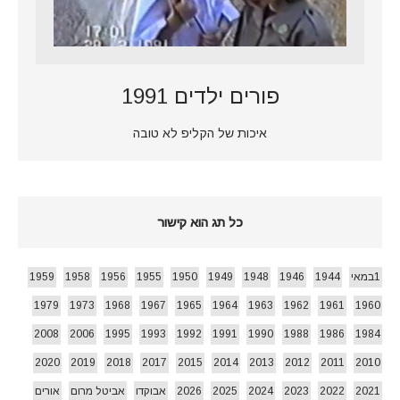
פורים ילדים 1991
איכות של הקליפ לא טובה
כל תג הוא קישור
1במאי
1944
1946
1948
1949
1950
1955
1956
1958
1959
1979
1973
1968
1967
1965
1964
1963
1962
1961
1960
2008
2006
1995
1993
1992
1991
1990
1988
1986
1984
2020
2019
2018
2017
2015
2014
2013
2012
2011
2010
2021
2022
2023
2024
2025
2026
אבוקדו
אביטל מרום
אורים