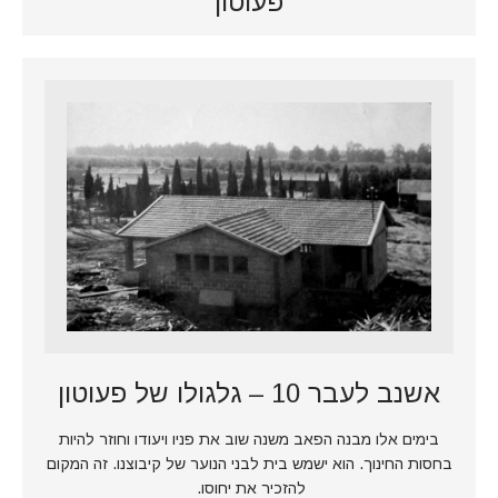
פעוטון
אשנב לעבר 10 – גלגולו של פעוטון
בימים אלו מבנה הפאב משנה שוב את פניו ויעודו וחוזר להיות
בחסות החינוך. הוא ישמש בית לבני הנוער של קיבוצנו. זה המקום
להזכיר את יחוסו.