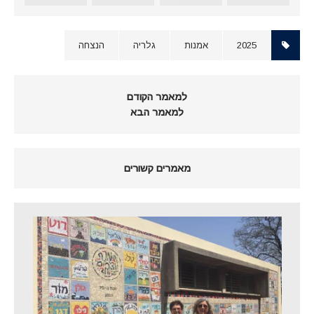
2025
אמנות
גלריה
הנצחה
למאמר הקודם
למאמר הבא
מאמרים קשורים