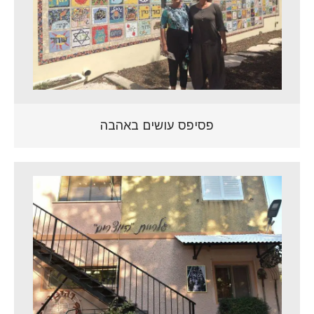
פסיפס עושים באהבה