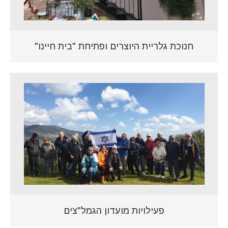
חנוכת גלריית היוצרים ופתיחת "בית חיינו"
פעילויות מועדון הגמל"צים