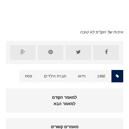
איכות של הקליפ לא טובה
1992
וידאו
חברת הילדים
פסח
למאמר הקודם
למאמר הבא
מאמרים קשורים