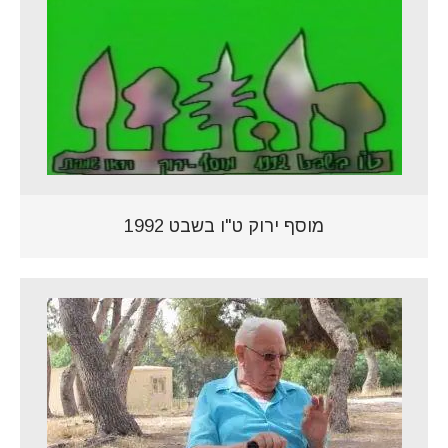
מוסף ירוק ט"ו בשבט 1992