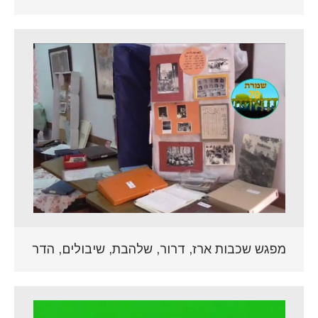
מפגש שכבות ארז, דרור, שלהבת, שיבולים, הדר