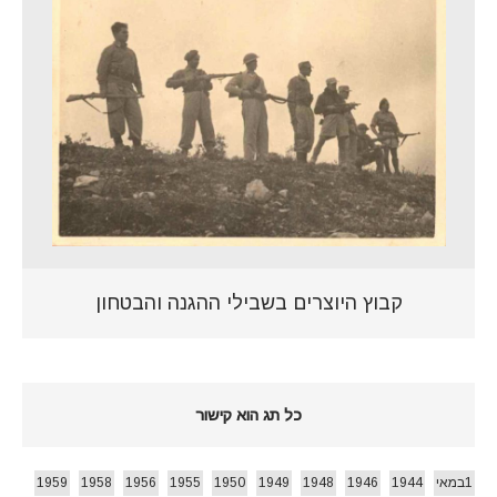
קבוץ היוצרים בשבילי ההגנה והבטחון
כל תג הוא קישור
1במאי
1944
1946
1948
1949
1950
1955
1956
1958
1959