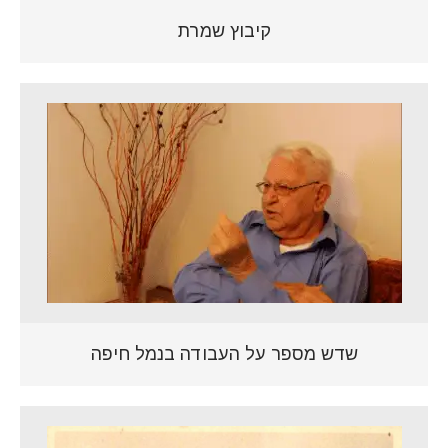
קיבוץ שמרת
שדש מספר על העבודה בנמל חיפה