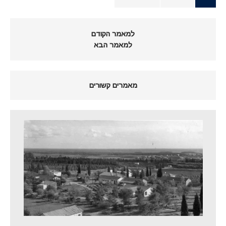
למאמר הקודם
למאמר הבא
מאמרים קשורים