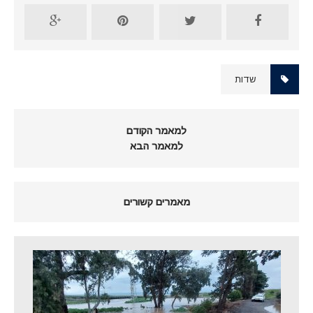
שדות
למאמר הקודם
למאמר הבא
מאמרים קשורים