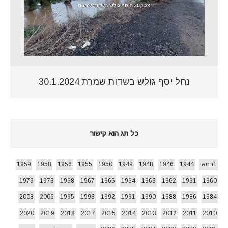
נחל יסף גולש בשדות שמרת 30.1.2024
כל תג הוא קישור
1במאי
1944
1946
1948
1949
1950
1955
1956
1958
1959
1979
1973
1968
1967
1965
1964
1963
1962
1961
1960
2008
2006
1995
1993
1992
1991
1990
1988
1986
1984
2020
2019
2018
2017
2015
2014
2013
2012
2011
2010