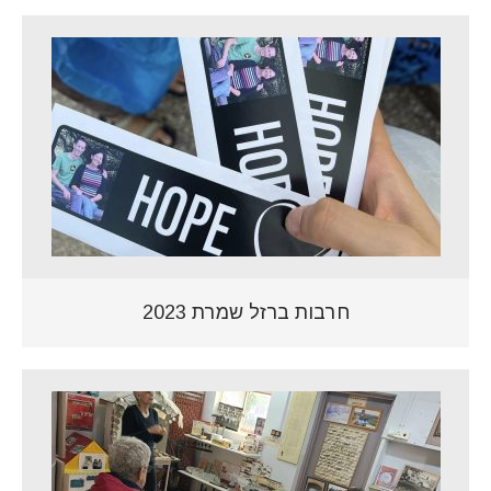
חרבות ברזל שמרת 2023