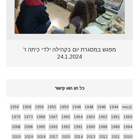
מפגש במסגרת יום בקהילה ילדי כיתה ז'
24.1.2024
כל תג הוא קישור
1במאי
1944
1946
1948
1949
1950
1955
1956
1958
1959
1979
1973
1968
1967
1965
1964
1963
1962
1961
1960
2008
2006
1995
1993
1992
1991
1990
1988
1986
1984
2020
2019
2018
2017
2015
2014
2013
2012
2011
2010