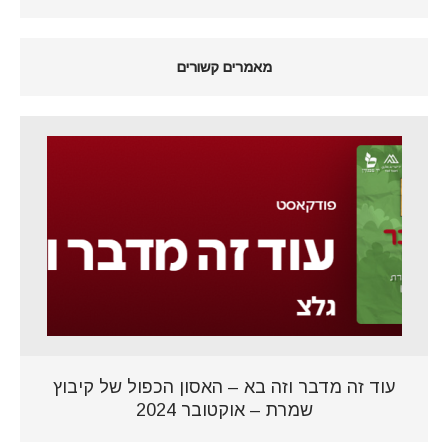
מאמרים קשורים
עוד זה מדבר וזה בא – האסון הכפול של קיבוץ
שמרת – אוקטובר 2024