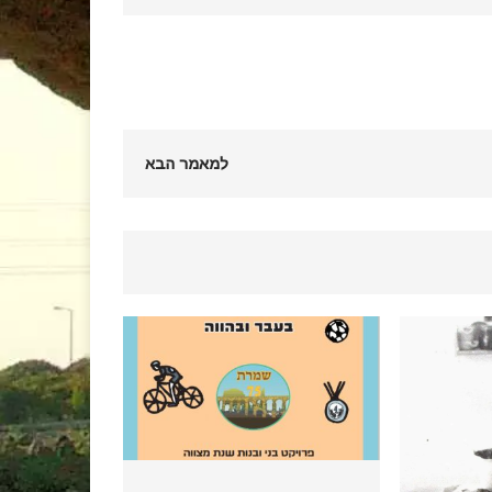
למאמר הבא