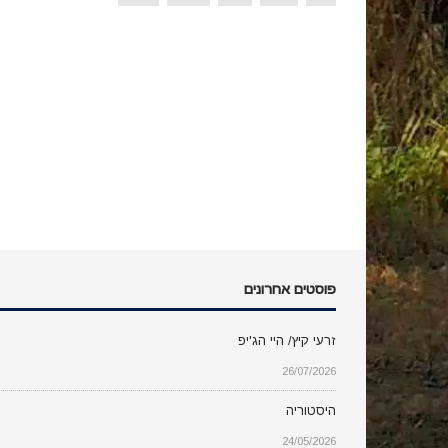
פוסטים אחרונים
זרעי קיץ/ היי הג'יפ
26/07/2026
היסטוריה
24/05/2026