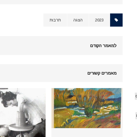
2023
הצגה
תרבות
למאמר הקודם
מאמרים קשורים