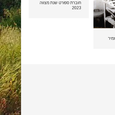
חוברת ספורט שנת מצווה
2023
מיר