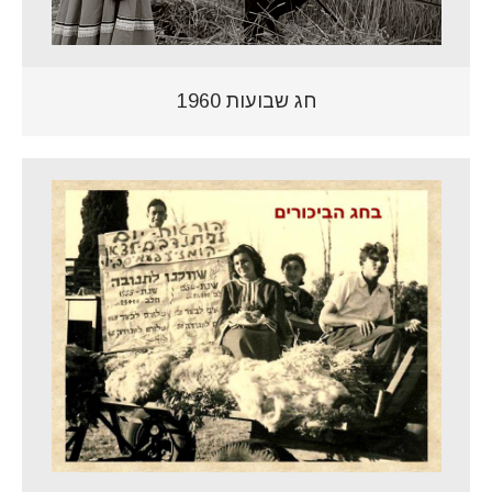
חג שבועות 1960