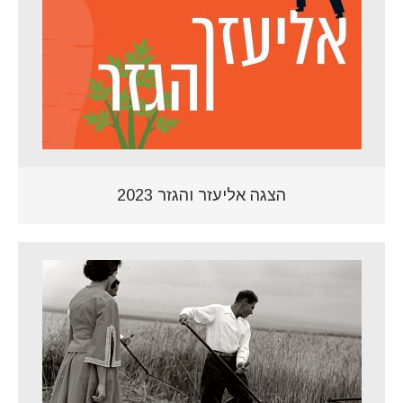
הצגה אליעזר והגזר 2023