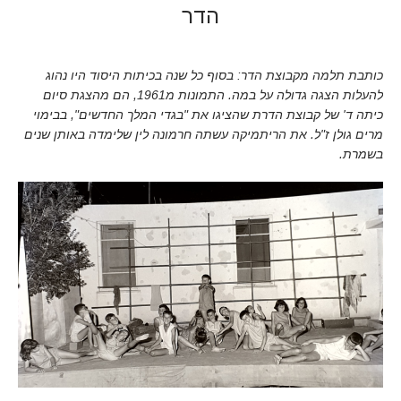
הדר
כותבת תלמה מקבוצת הדר: בסוף כל שנה בכיתות היסוד היו נהוג
להעלות הצגה גדולה על במה. התמונות מ1961, הם מהצגת סיום
כיתה ד' של קבוצת הדרת שהציגו את "בגדי המלך החדשים", בבימוי
מרים גולן ז"ל. את הריתמיקה עשתה חרמונה לין שלימדה באותן שנים
בשמרת.