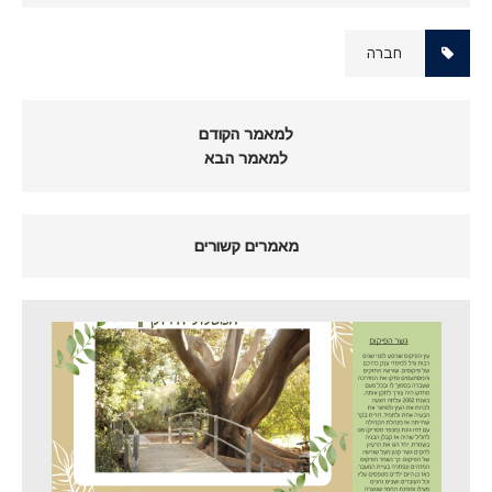
חברה
למאמר הקודם
למאמר הבא
מאמרים קשורים