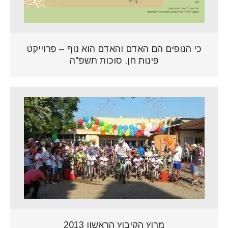
כי הנופים הם האדם והאדם הוא נוף – פרוייקט
פינות חן. סוכות תשפ"ה
מרוץ הקיבוץ הראשון 2013