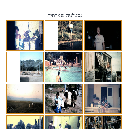
נסטלגיה שמרתית