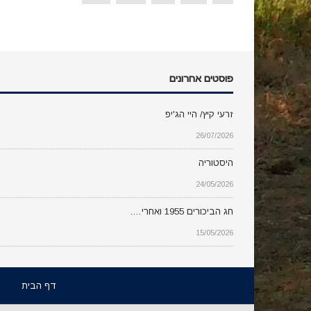
פוסטים אחרונים
זרעי קיץ/ היי הג'יפ
26/07/2026
היסטוריה
24/05/2026
חג הביכורים 1955 ואחרי….
15/05/2026
דף הבית