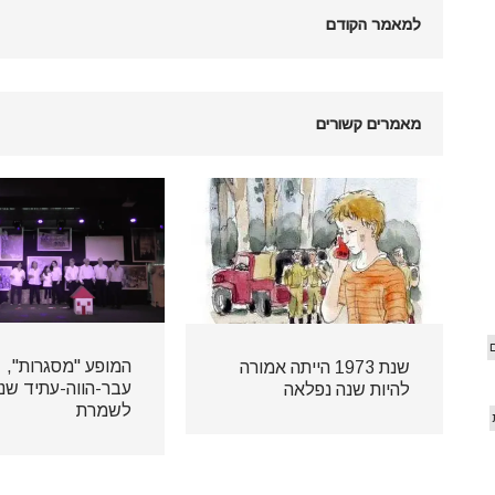
למאמר הקודם
מאמרים קשורים
המופע "מסגרות",
שנת 1973 הייתה אמורה
להיות שנה נפלאה
לשמרת