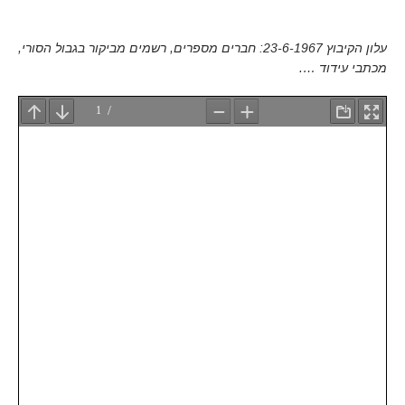
עלון הקיבוץ 23-6-1967: חברים מספרים, רשמים מביקור בגבול הסורי,
מכתבי עידוד ….