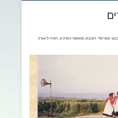
ים
וני ממייסדי הקיבוץ ומאוסף הארכיון. תודה ליאורה