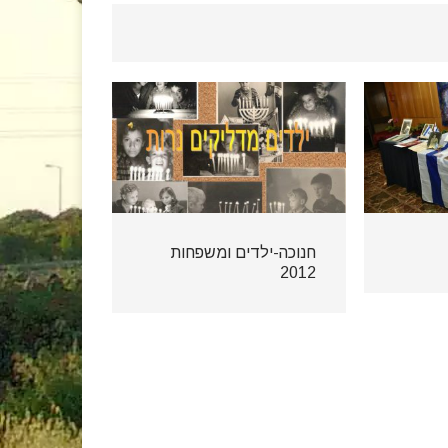
חנוכה-ילדים ומשפחות
2012