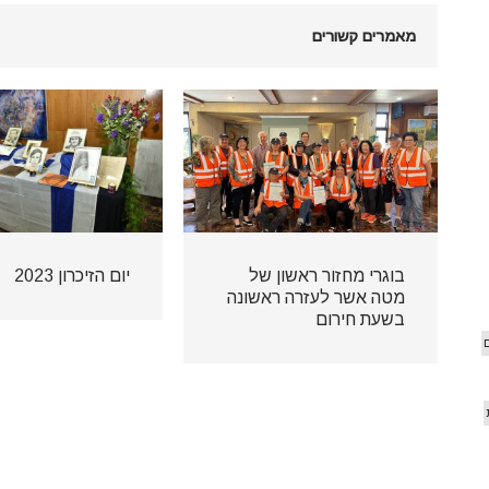
מאמרים קשורים
בוגרי מחזור ראשון של
יום הזיכרון 2023
מטה אשר לעזרה ראשונה
בשעת חירום