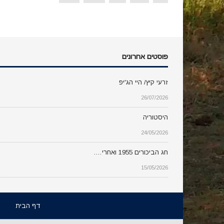
פוסטים אחרונים
זרעי קיץ/ היי הג'יפ
26/07/2026
היסטוריה
24/05/2026
חג הביכורים 1955 ואחרי….
15/05/2026
דף הבית