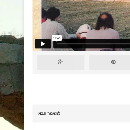
למאמר הבא