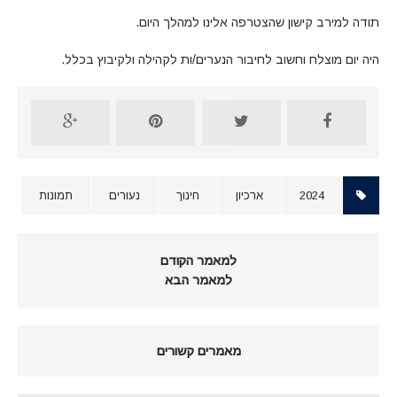
תודה למירב קישון שהצטרפה אלינו למהלך היום.
היה יום מוצלח וחשוב לחיבור הנערים/ות לקהילה ולקיבוץ בכלל.
2024
ארכיון
חינוך
נעורים
תמונות
למאמר הקודם
למאמר הבא
מאמרים קשורים