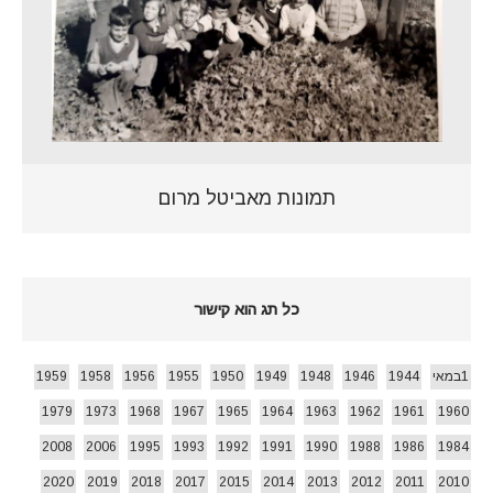
תמונות מאביטל מרום
כל תג הוא קישור
1במאי
1944
1946
1948
1949
1950
1955
1956
1958
1959
1979
1973
1968
1967
1965
1964
1963
1962
1961
1960
2008
2006
1995
1993
1992
1991
1990
1988
1986
1984
2020
2019
2018
2017
2015
2014
2013
2012
2011
2010