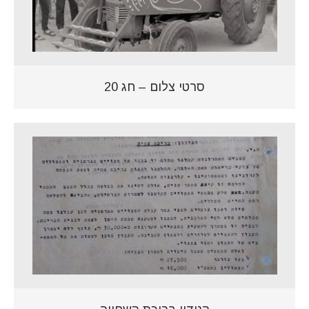
סרטי צלום – חג 20