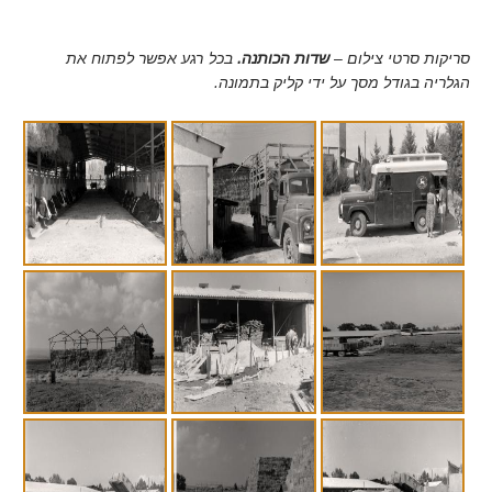
סריקות סרטי צילום –
שדות הכותנה.
בכל רגע אפשר לפתוח את
הגלריה בגודל מסך על ידי קליק בתמונה.