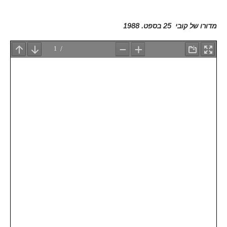
מדורו של קובי 25 בספט. 1988