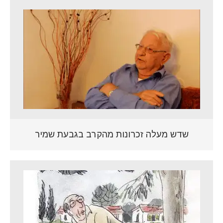
שדש מעלה זכרונות מהקרב בגבעת שמיר