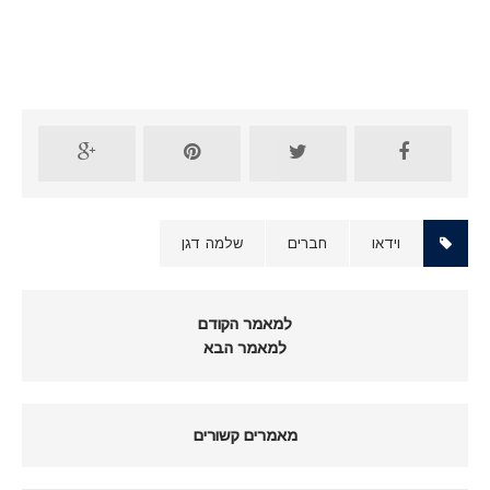
וידאו
חברים
שלמה דגן
למאמר הקודם
למאמר הבא
מאמרים קשורים