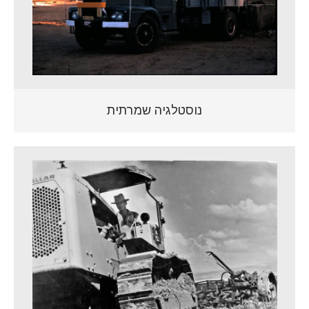
נוסטלגיה שמרתית