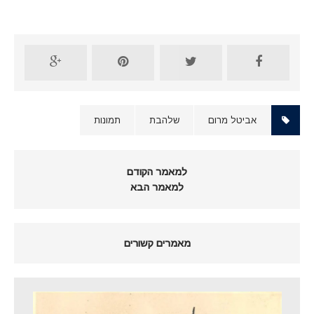
אביטל מרום
שלהבת
תמונות
למאמר הקודם
למאמר הבא
מאמרים קשורים