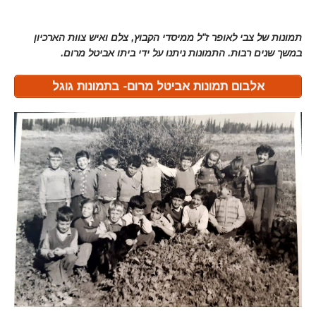
תמונות של צבי לאופר ז"ל ממיסדי הקבוץ, צלם ואיש צוות הארכיון
במשך שנים רבות. התמונות ניתנו על ידי ביתו אביטל מרום.
אלבום תמונות אביטל מרום- בתמונות גוגל