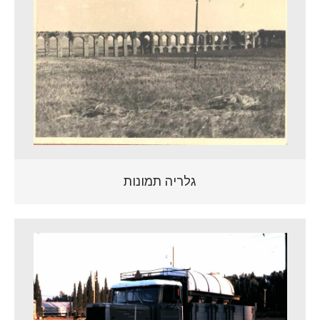
גלריה תמונות