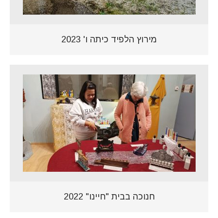
מירוץ הלפיד כיתה ו' 2023
חנוכה בבית "חיינו" 2022