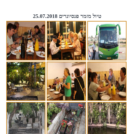
טיול מזמר פנסיונרים 25.07.2018