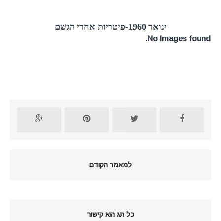
ינואר 1960-פיטריות אחרי הגשם
No Images found.
למאמר הקודם
כל תג הוא קישור