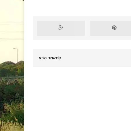
למאמר הבא