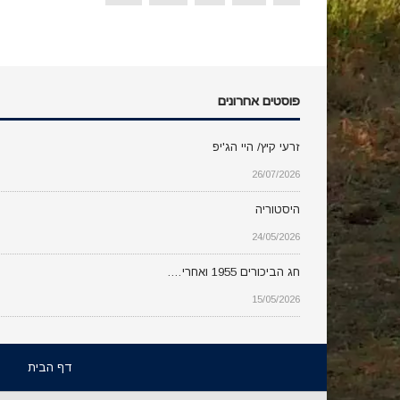
פוסטים אחרונים
זרעי קיץ/ היי הג'יפ
26/07/2026
היסטוריה
24/05/2026
חג הביכורים 1955 ואחרי….
15/05/2026
דף הבית