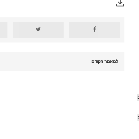
למאמר הקודם