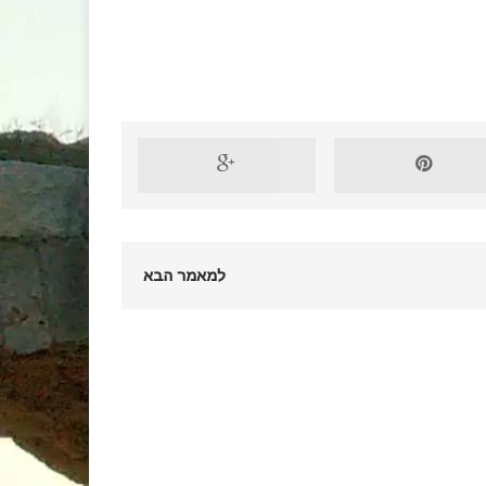
למאמר הבא