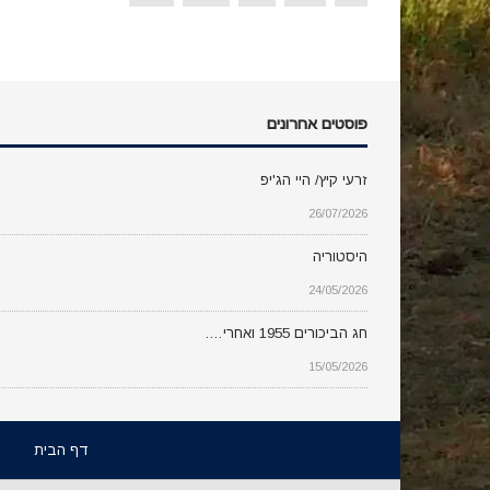
פוסטים אחרונים
זרעי קיץ/ היי הג'יפ
26/07/2026
היסטוריה
24/05/2026
חג הביכורים 1955 ואחרי….
15/05/2026
דף הבית