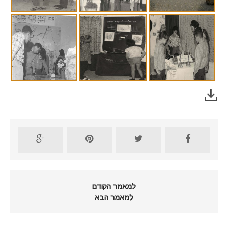
למאמר הקודם
למאמר הבא