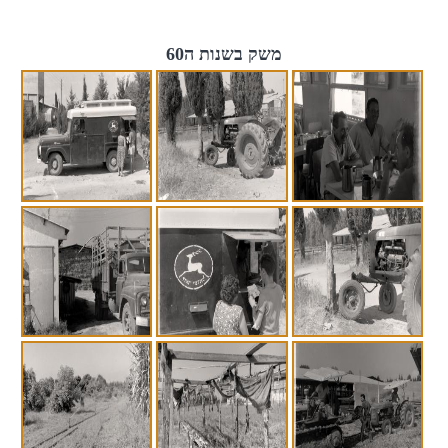
משק בשנות ה60