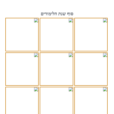
סוף שנת הלימודים