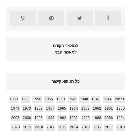
למאמר הקודם
למאמר הבא
כל תג הוא קישור
1במאי
1944
1946
1948
1949
1950
1955
1956
1958
1959
1979
1973
1968
1967
1965
1964
1963
1962
1961
1960
2008
2006
1995
1993
1992
1991
1990
1988
1986
1984
2020
2019
2018
2017
2015
2014
2013
2012
2011
2010