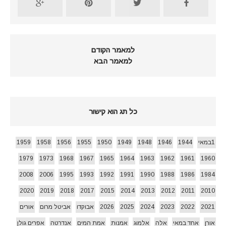
למאמר הקודם
למאמר הבא
כל תג הוא קישור
1במאי
1944
1946
1948
1949
1950
1955
1956
1958
1959
1979
1973
1968
1967
1965
1964
1963
1962
1961
1960
2008
2006
1995
1993
1992
1991
1990
1988
1986
1984
2020
2019
2018
2017
2015
2014
2013
2012
2011
2010
2021
2022
2023
2024
2025
2026
אבוקדו
אביטל מרום
אורים
אורן
אחד במאי
אלה
אלמוג
אמנות
אמת המים
אנדרטה
אפרים גולן