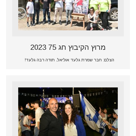
מרוץ הקיבוץ חג 75 2023
הצלם: חבר שמרת גלעד אוליאל. תודה רבה גלעד!