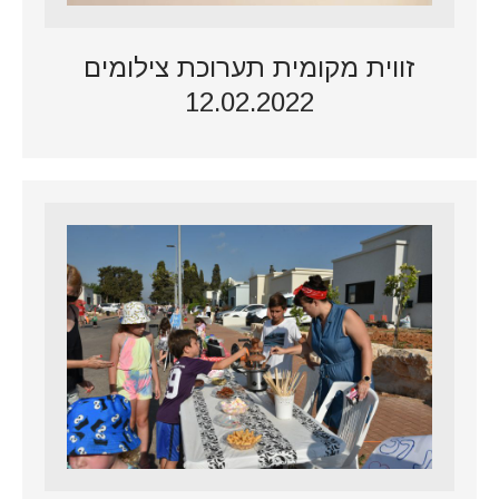
זווית מקומית תערוכת צילומים
12.02.2022