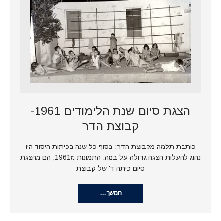
הצגת סיום שנת הלימודים 1961-
קבוצת הדר
כותבת תלמה מקבוצת הדר: בסוף כל שנה בכיתות היסוד היו
נהוג להעלות הצגה גדולה על במה. התמונות מ1961, הם מהצגת
סיום כיתה ד' של קבוצת
המשך…