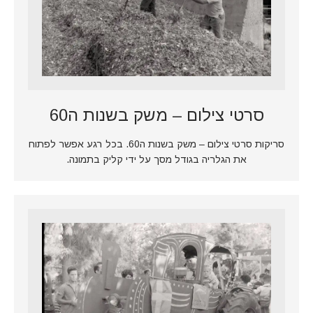
סרטי צילום – משק בשנות ה60
סריקות סרטי צילום – משק בשנות ה60. בכל רגע אפשר לפתוח
את הגלריה בגודל מסך על ידי קליק בתמונה.