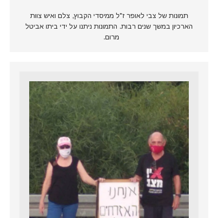
תמונות של צבי לאופר ז"ל ממיסדי הקבוץ, צלם ואיש צוות
הארכיון במשך שנים רבות. התמונות ניתנו על ידי ביתו אביטל
מרום.