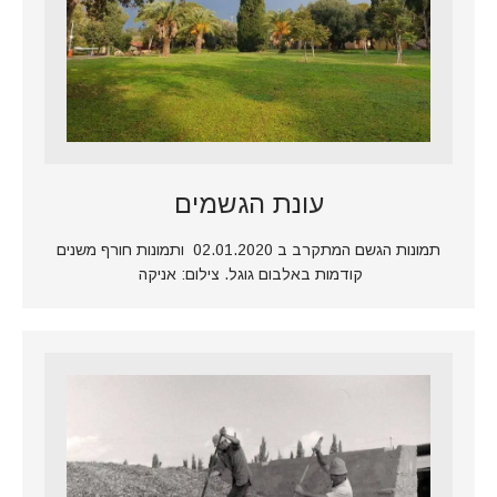
עונת הגשמים
תמונות הגשם המתקרב ב 02.01.2020 ותמונות חורף משנים
קודמות באלבום גוגל. צילום: אניקה