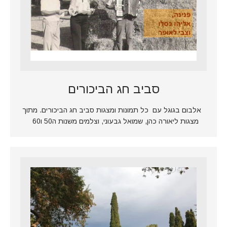
סביב חג הביכורים
אלבום בגוגל עם כל תמונות ומצגות סביב חג הביכורים. מתוך
מצגות ליאורה כהן, שמואל גבעוני, וצלמים משנות ה50 ו60