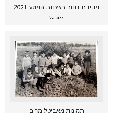
מסיבת רחוב בשכונת המטע 2021
צילום: גיל
תמונות מאביטל מרום