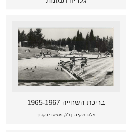
גלריה תמונות
בריכת השחייה 1965-1967
צלם: מיקי הרן ז"ל, ממייסדי הקבוץ