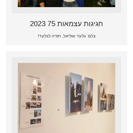
חגיגות עצמאות 75 2023
צלם: גלעד אוליאל, תודה לגלעד!