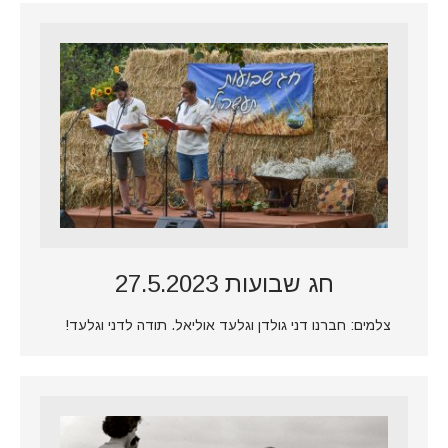
חג שבועות 27.5.2023
צלמים: חברנו דני גולדן וגלעד אוליאל. תודה לדני וגלעד!