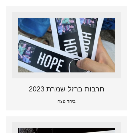
חרבות ברזל שמרת 2023
ביחד ננצח