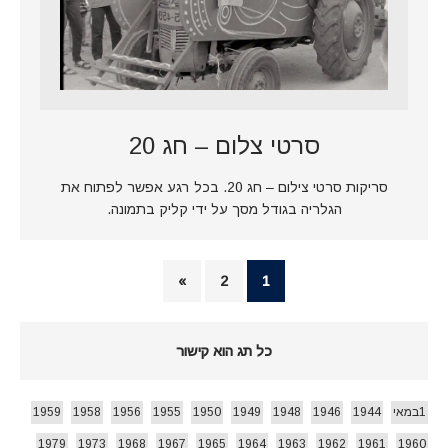
סרטי צלום – חג 20
סריקות סרטי צילום – חג 20. בכל רגע אפשר לפתוח את
הגלריה בגודל מסך על ידי קליק בתמונה.
»
2
1
כל תג הוא קישור
1במאי
1944
1946
1948
1949
1950
1955
1956
1958
1959
1979
1973
1968
1967
1965
1964
1963
1962
1961
1960