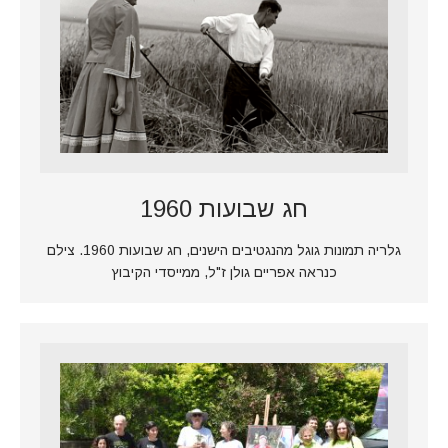
חג שבועות 1960
גלריה תמונות גוגל מהנגטיבים הישנים, חג שבועות 1960. צילם
כנראה אפריים גולן ז"ל, ממייסדי הקיבוץ