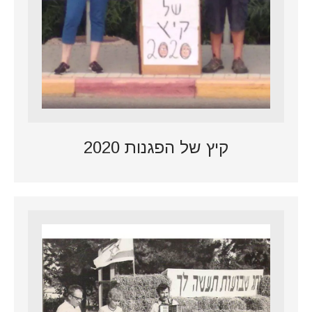
קיץ של הפגנות 2020