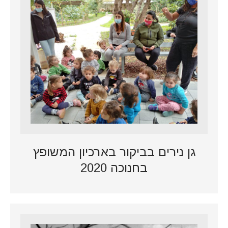
גן נירים בביקור בארכיון המשופץ
בחנוכה 2020