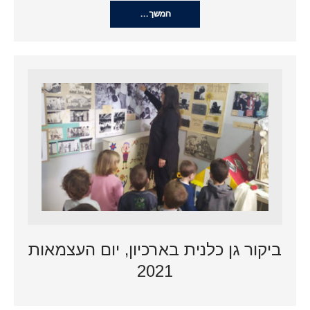
המשך…
ביקור גן כלנית בארכיון, יום העצמאות
2021