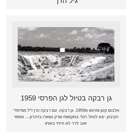
גיל הרך
גן רבקה בטיול לגן הפרסי 1959
אלבום קטן ומרגש מ1959. גן רבקה, עם רבקה הרן ז"ל ממייסדי
הקיבוץ, יצא לטיול רגלי במקומות שרק נשארו בזיכרון…. מספר
יואב לרר לא הייתי באותו