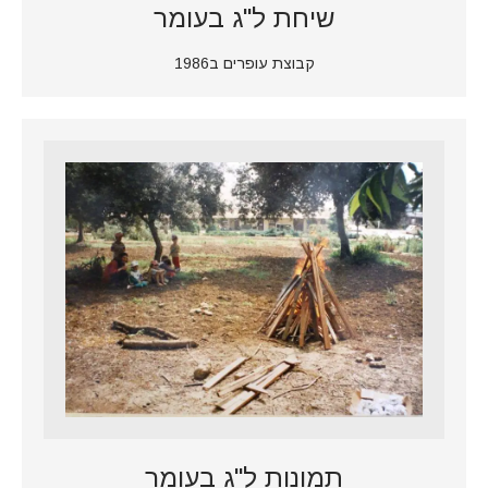
שיחת ל"ג בעומר
קבוצת עופרים ב1986
תמונות ל"ג בעומר