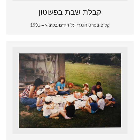
קבלת שבת בפעוטון
קליפ בסרט הונגרי על החיים בקיבוץ – 1991