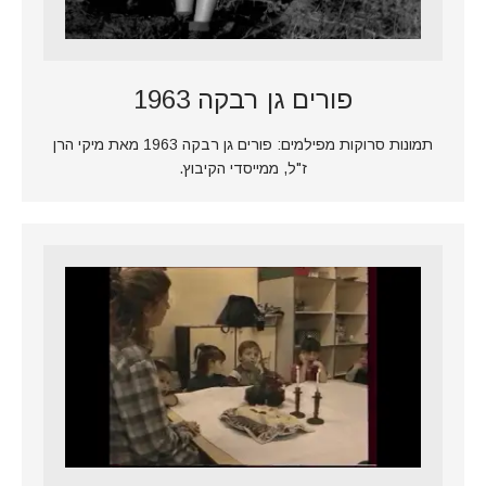
פורים גן רבקה 1963
תמונות סרוקות מפילמים: פורים גן רבקה 1963 מאת מיקי הרן
ז"ל, ממייסדי הקיבוץ.