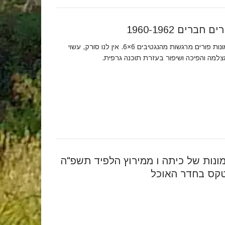
ים חברים 1960-1962
תמונות פורים מרגשות מהנגטיבים 6×6. אין לנו סורק, עשוי
למה והפיכה ושיפור בעזרת תוכנה גרפית.
ונות של כיתה ו ממירוץ הלפיד תשפ"ה
קס בחדר האוכל