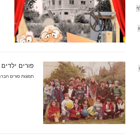
ף
ן
פורים ילדים עד 
תמונות פורים חברת הילדים 