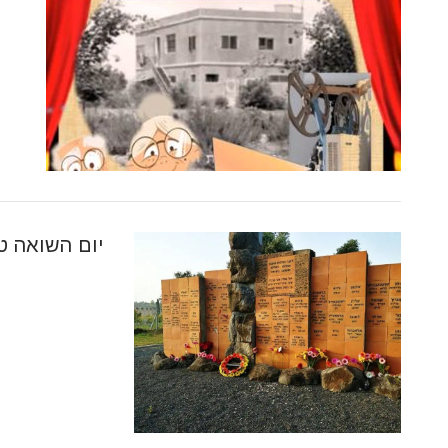
יום השואה טקס 