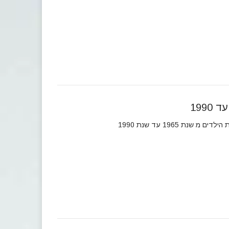
1990
מ שנת 1965 עד שנת 1990