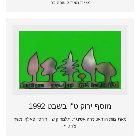
מצגת מאת ליאורה כהן
מוסף ירוק ט"ו בשבט 1992
מאת צוות הוידאו: נירה אטינגר, תלמה קישון, הורסיו פאלף, משה
צ'רטוף