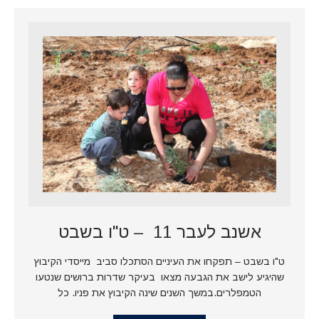
אשנב לעבר 11 – ט"ו בשבט
ט"ו בשבט – תפקחו את העיניים הסתכלו סביב מייסדי הקיבוץ
שהיגיע לישב את הגבעה מצאו בעיקר שדרות ברושים שנטעו
הטמפלרים.במשך השנים שינה הקיבוץ את פניו. כל