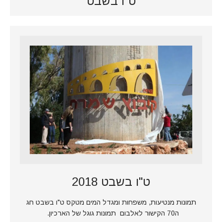
ט"ו בשבט
ט"ו בשבט 2018
תמונות מנטיעות, משפחות ומגדל המים מטקס ט"ו בשבט חג
ה70 הקישור לאלבום תמונות גוגל של הארכיון.