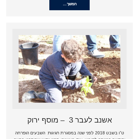
המשך…
אשנב לעבר 3 – מוסף ירוק
ט”ו בשבט 2018 לפני שנה במסגרת חגיגות השבעים הופרחה