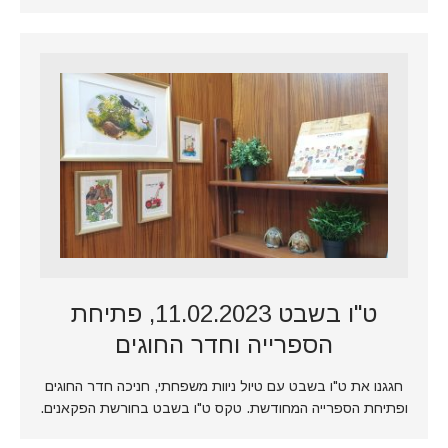
ט"ו בשבט 11.02.2023, פתיחת
הספרייה וחדר החוגים
חגגנו את ט"ו בשבט עם טיול ניוות משפחתי, חניכה חדר החוגים
ופתיחת הספרייה המחודשת. טקס ט"ו בשבט בחורשת הפקאנים.