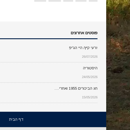
פוסטים אחרונים
זרעי קיץ/ היי הג'יפ
26/07/2026
היסטוריה
24/05/2026
חג הביכורים 1955 ואחרי….
15/05/2026
דף הבית