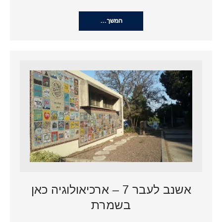
המשך…
אשנב לעבר 7 – ארכיאולוגיה כאן
בשמרת