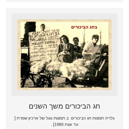
חג הביכורים משך השנים
גלריה תמונות חג הביכורים ב תמונות גוגל של ארכיון שמרת [
עד שנת 1980] .