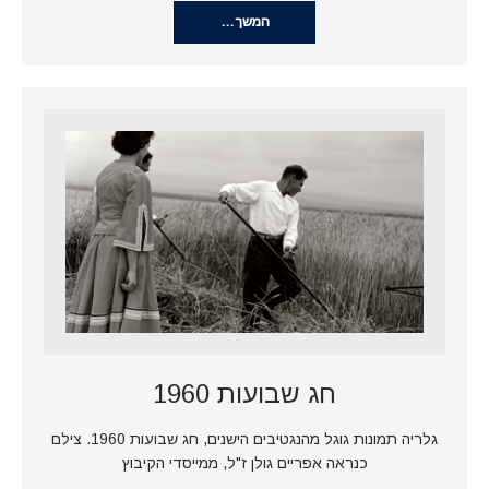
המשך…
חג שבועות 1960
גלריה תמונות גוגל מהנגטיבים הישנים, חג שבועות 1960. צילם
כנראה אפריים גולן ז"ל, ממייסדי הקיבוץ