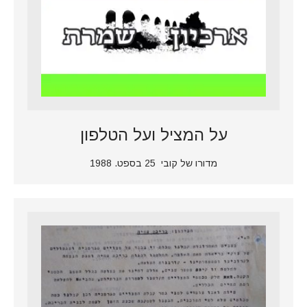
על המציל ועל הטלפון
מדורו של קובי 25 בספט. 1988