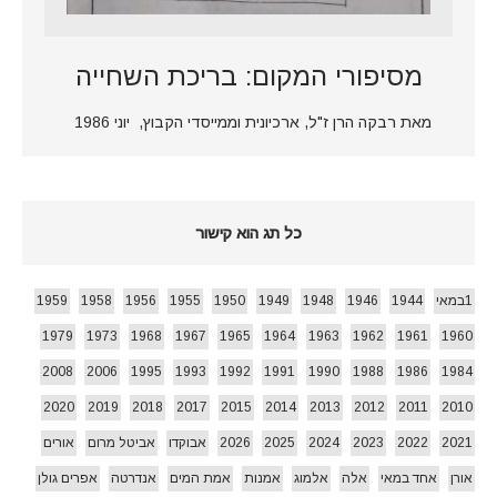
מסיפורי המקום: בריכת השחייה
מאת רבקה הרן ז"ל, ארכיונית וממייסדי הקבוץ, יוני 1986
כל תג הוא קישור
1במאי
1944
1946
1948
1949
1950
1955
1956
1958
1959
1979
1973
1968
1967
1965
1964
1963
1962
1961
1960
2008
2006
1995
1993
1992
1991
1990
1988
1986
1984
2020
2019
2018
2017
2015
2014
2013
2012
2011
2010
2021
2022
2023
2024
2025
2026
אבוקדו
אביטל מרום
אורים
אורן
אחד במאי
אלה
אלמוג
אמנות
אמת המים
אנדרטה
אפרים גולן