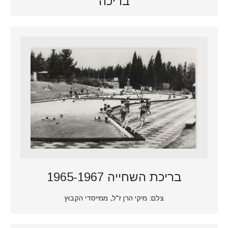
בריכה
בריכת השחייה 1965-1967
צלם: מיקי הרן ז"ל, ממייסדי הקבוץ