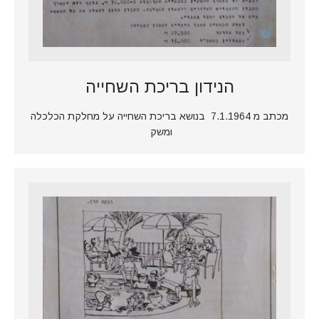
הנידון בריכת השחייה
מכתב מ 7.1.1964 בנושא בריכת השחייה על מחלקת הכלכלה
ומשק