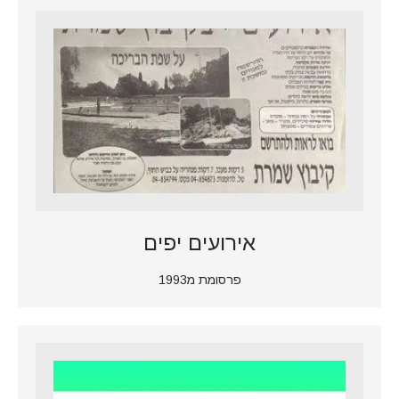
אירועים יפים
פרסומת מ1993