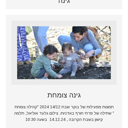
גינה
גינה צומחת
תמונות מפעילות של בוקר שבת 14/12 2024 "קהילה צומחת
" שתילה של פרחי חורף באדניות. צילום גלעד אוליאל, תלמה
קישון בשבת הקרובה , 14.12.24 בשעה 10:30