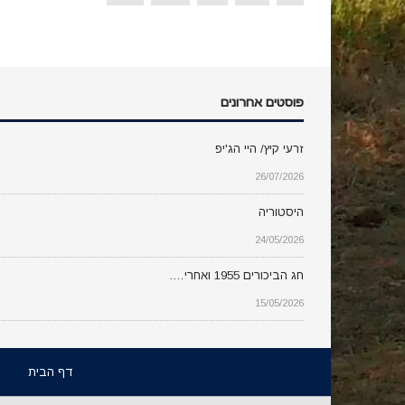
פוסטים אחרונים
זרעי קיץ/ היי הג'יפ
26/07/2026
היסטוריה
24/05/2026
חג הביכורים 1955 ואחרי….
15/05/2026
דף הבית