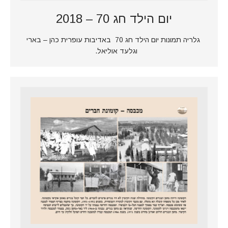
יום הילד חג 70 – 2018
גלריה תמונות יום הילד חג 70 באדיבות עופרית כהן – בארי
וגלעד אוליאל.