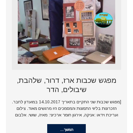
מפגש שכבות ארז, דרור, שלהבת,
שיבולים, הדר
[מפגש שכבות שני התקיים בתאריך 14.10.2017 במועדון לחבר.
הזכרונות בליווי התמונות והמסמכים היו מרגשים מאוד. צילום
ועריכת וידאו :אניקה, אירגון חומר ארכיוני: מאיה, שושי. אלבום
המשך…