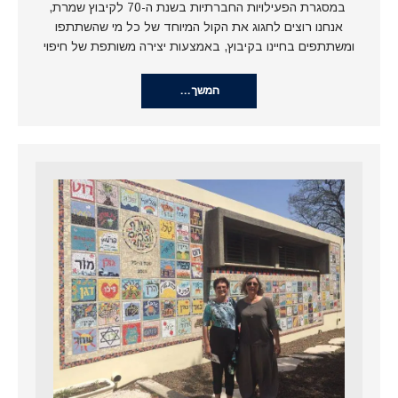
במסגרת הפעילויות החברתיות בשנת ה-70 לקיבוץ שמרת,
אנחנו רוצים לחגוג את הקול המיוחד של כל מי שהשתתפו
ומשתתפים בחיינו בקיבוץ, באמצעות יצירה משותפת של חיפוי
המשך…