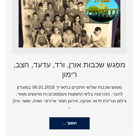
מפגש שכבות אורן, ורד, עדעד, חצב,
רימון
מפגש שכבות שלישי התקיים בתאריך 06.01.2018 במועדון
לחבר. הזכרונות בליווי התמונות והמסמכים היו מרגשים מאוד.
צילום ועריכת וידאו :אניקה, אירגון חומר ארכיוני: מאיה, שושי. אילן
–
המשך…