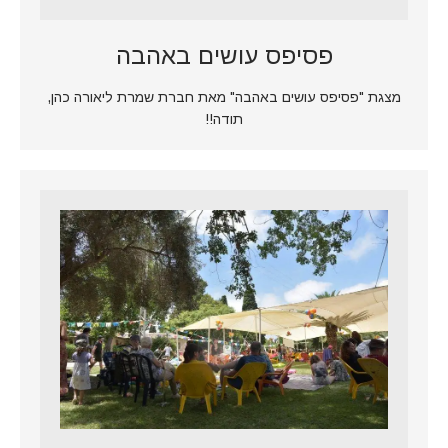
פסיפס עושים באהבה
מצגת "פסיפס עושים באהבה" מאת חברת שמרת ליאורה כהן,
תודה!!