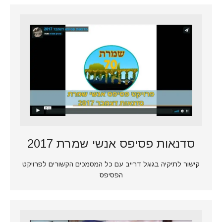
סדנאות פסיפס אנשי שמרת 2017
קישור לתיקיה בגוגל דרייב עם כל המסמכים הקשורים לפרויקט
הפסיפס