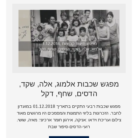
מפגש שכבות אלמוג, אלה, שקד,
הדסים, שחף, דקל
מפגש שכבות רבעי התקיים בתאריך 01.12.2018 במועדון
לחבר. הזכרונות בליווי התמונות והמסמכים היו מרגשים מאוד
צילום ועריכת וידאו :אניקה, אירגון חומר ארכיוני: מאיה, שושי.
רועי-הדסים-סיפור שבת