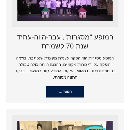
המופע "מסגרות", עבר-הווה-עתיד
שנת 70 לשמרת
המופע מסגרות הוא הפקה עצמית מקומית שנכתבה, בויימה
והופקה על ידי כוחות מקומיים. ההצגה הייתה כולה טבולה
בביטויים וסיפורים מהוואי המקום. המופע לווה במצגות, בטקס
חתונה מסורתי,
המשך…