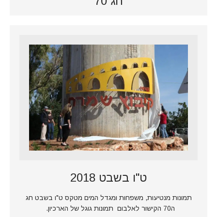
חג 70
ט"ו בשבט 2018
תמונות מנטיעות, משפחות ומגדל המים מטקס ט"ו בשבט חג
ה70 הקישור לאלבום תמונות גוגל של הארכיון.