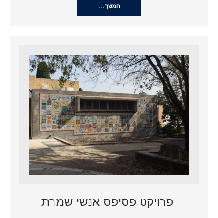
המשך…
פרויקט פסיפס אנשי שמרת