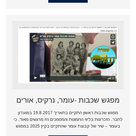
מפגש שכבות -עומר, נרקיס, אורים
מפגש שכבות ראשון התקיים בתאריך 19.8.2017 במועדון
לחבר. הזכרונות בליווי התמונות והמסמכים היו מרגשים מאוד. כי
בעומר – שיר של קבוצת עומר שהתקיים בקיץ 2025 במפגש