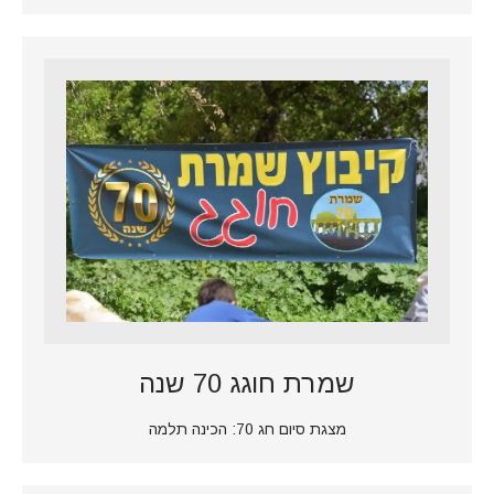
שמרת חוגג 70 שנה
מצגת סיום חג 70: הכינה תלמה