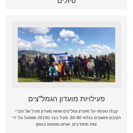
טיולים
פעילויות מועדון הגמל"צים
קבלו טעימה על מועדון גמל"צים שהוא מועדון פעיל של חברי
הקיבוץ ותושבים בגלאי 60-80, פעיל כבר מ2013 ומופעל על ידי
צוות מתנדבים. אנחנו נפגשים באופן