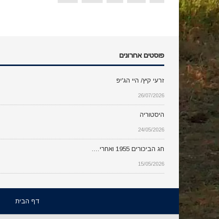
פוסטים אחרונים
זרעי קיץ/ היי הג'יפ
26/07/2026
היסטוריה
24/05/2026
חג הביכורים 1955 ואחרי….
15/05/2026
דף הבית