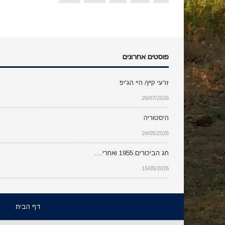
פוסטים אחרונים
זרעי קיץ/ היי הג'יפ
26/07/2026
היסטוריה
24/05/2026
חג הביכורים 1955 ואחרי….
15/05/2026
דף הבית