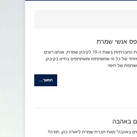
פס אנשי שמרת
במסגרת הפעילויות החברתיות בשנת ה-70 לקיבוץ שמרת, אנחנו רוצים
יוחד של כל מי שהשתתפו ומשתתפים בחיינו בקיבוץ,
ותפת של חיפוי
המשך…
ם באהבה
ם באהבה" מאת חברת שמרת ליאורה כהן, תודה!!