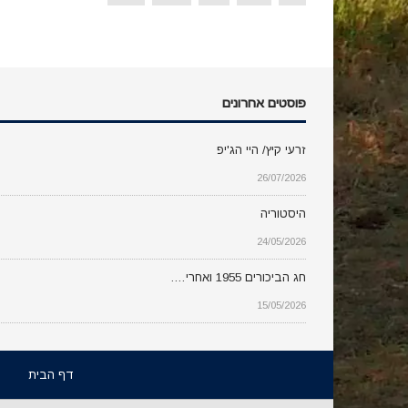
פוסטים אחרונים
זרעי קיץ/ היי הג'יפ
26/07/2026
היסטוריה
24/05/2026
חג הביכורים 1955 ואחרי….
15/05/2026
דף הבית