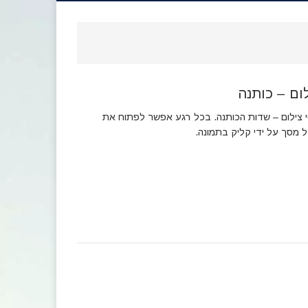
ום – כותנה
 צילום – שדות הכותנה. בכל רגע אפשר לפתוח את
ל מסך על ידי קליק בתמונה.