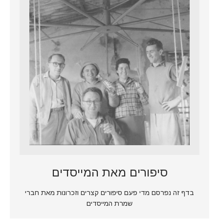
סיפורים מאת המייסדים
בדף זה נפרסם מדי פעם סיפורים קצרים וזכרונות מאת חברי
שמרת המייסדים