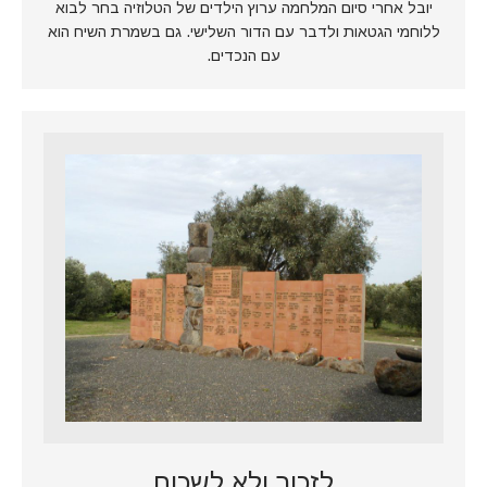
יובל אחרי סיום המלחמה ערוץ הילדים של הטלוזיה בחר לבוא
ללוחמי הגטאות ולדבר עם הדור השלישי. גם בשמרת השיח הוא
עם הנכדים.
לזכור ולא לשכוח