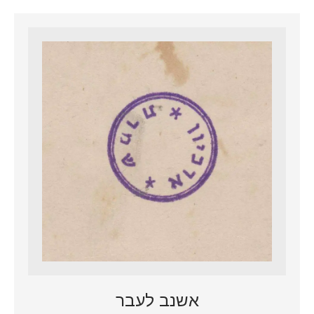
אשנב לעבר