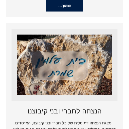
המשך…
הנצחה לחברי ובני קיבוצנו
מצגת הנצחה דיגיטלית של כל חברי ובני קיבוצנו, המייסדים,