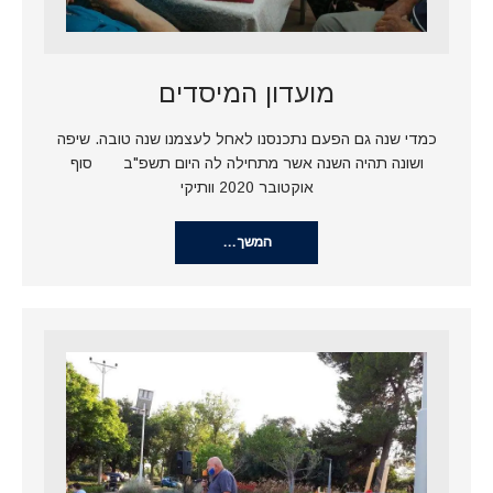
מועדון המיסדים
כמדי שנה גם הפעם נתכנסנו לאחל לעצמנו שנה טובה. שיפה
ושונה תהיה השנה אשר מתחילה לה היום תשפ"ב סוף
אוקטובר 2020 וותיקי
המשך…