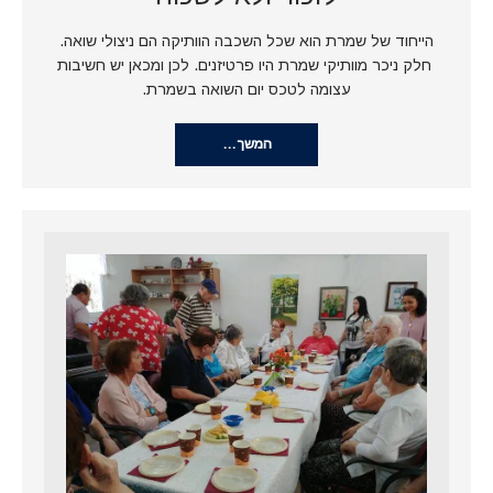
הייחוד של שמרת הוא שכל השכבה הוותיקה הם ניצולי שואה.
חלק ניכר מוותיקי שמרת היו פרטיזנים. לכן ומכאן יש חשיבות
עצומה לטכס יום השואה בשמרת.
המשך…