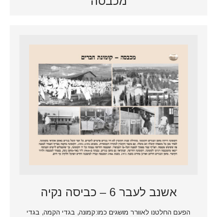
מכבסה
אשנב לעבר 6 – כביסה נקיה
הפעם החלטנו לאוורר מושגים כמו:קמונה, בגדי הקמה, בגדי